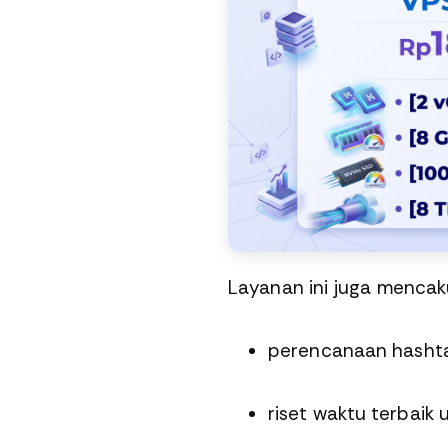
Layanan ini juga mencak
perencanaan hasht
riset waktu terbaik 