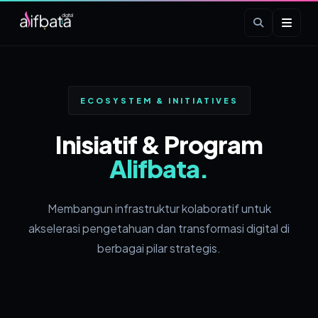
ECOSYSTEM & INITIATIVES
Inisiatif & Program
Alifbata.
Membangun infrastruktur kolaboratif untuk
akselerasi pengetahuan dan transformasi digital di
berbagai pilar strategis.