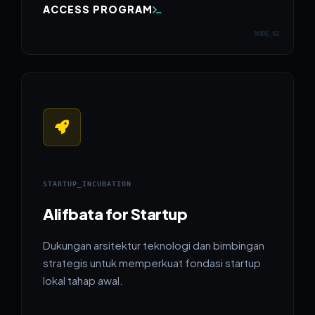
ACCESS PROGRAM
NODE_02
STARTUP_INCUBATION
Alifbata for Startup
Dukungan arsitektur teknologi dan bimbingan
strategis untuk memperkuat fondasi startup
lokal tahap awal.