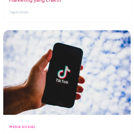
1 April 2026
MEDIA SOSIAL