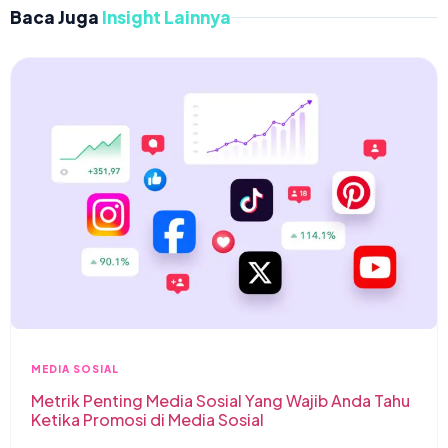
Baca Juga
Insight Lainnya
MEDIA SOSIAL
Metrik Penting Media Sosial Yang Wajib Anda Tahu
Ketika Promosi di Media Sosial