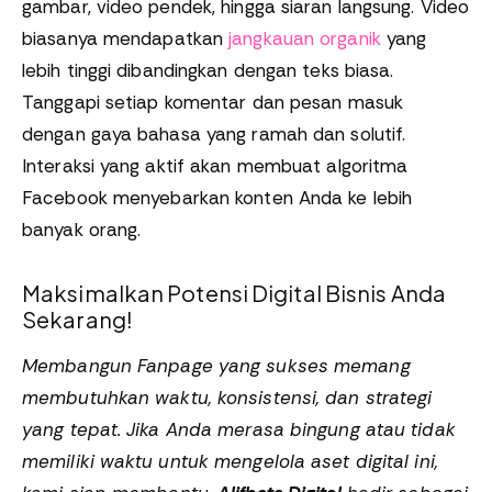
gambar, video pendek, hingga siaran langsung. Video
biasanya mendapatkan
jangkauan organik
yang
lebih tinggi dibandingkan dengan teks biasa.
Tanggapi setiap komentar dan pesan masuk
dengan gaya bahasa yang ramah dan solutif.
Interaksi yang aktif akan membuat algoritma
Facebook menyebarkan konten Anda ke lebih
banyak orang.
Maksimalkan Potensi Digital Bisnis Anda
Sekarang!
Membangun Fanpage yang sukses memang
membutuhkan waktu, konsistensi, dan strategi
yang tepat. Jika Anda merasa bingung atau tidak
memiliki waktu untuk mengelola aset digital ini,