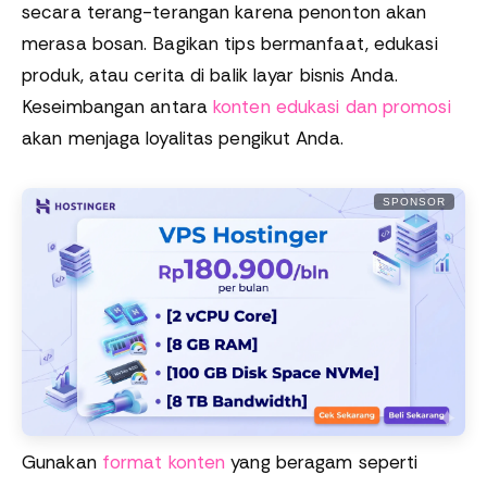
secara terang-terangan karena penonton akan
merasa bosan. Bagikan tips bermanfaat, edukasi
produk, atau cerita di balik layar bisnis Anda.
Keseimbangan antara
konten edukasi dan promosi
akan menjaga loyalitas pengikut Anda.
SPONSOR
Gunakan
format konten
yang beragam seperti