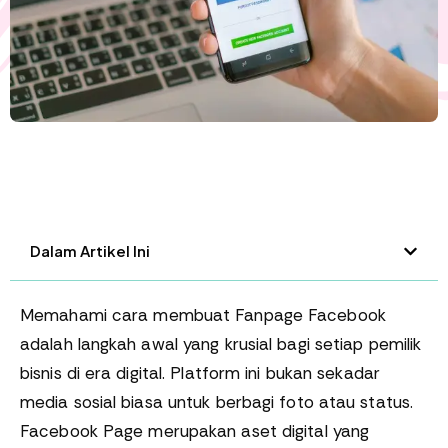
Dalam Artikel Ini
Memahami cara membuat Fanpage Facebook
adalah langkah awal yang krusial bagi setiap pemilik
bisnis di era digital. Platform ini bukan sekadar
media sosial biasa untuk berbagi foto atau status.
Facebook Page merupakan aset digital yang