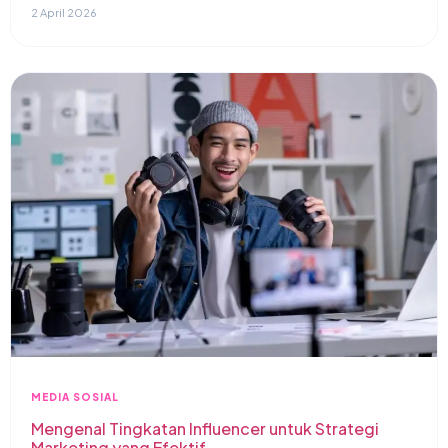
2 April 2026
MEDIA SOSIAL
Mengenal Tingkatan Influencer untuk Strategi
Marketing yang Efektif