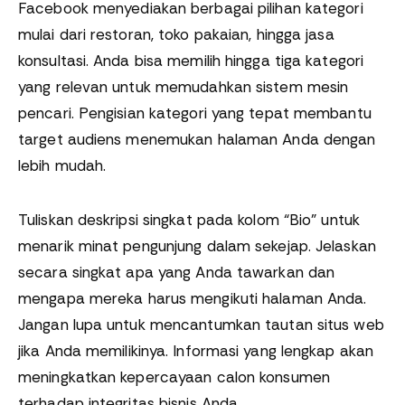
Facebook menyediakan berbagai pilihan kategori
mulai dari restoran, toko pakaian, hingga jasa
konsultasi. Anda bisa memilih hingga tiga kategori
yang relevan untuk memudahkan sistem mesin
pencari. Pengisian kategori yang tepat membantu
target audiens menemukan halaman Anda dengan
lebih mudah.
Tuliskan deskripsi singkat pada kolom “Bio” untuk
menarik minat pengunjung dalam sekejap. Jelaskan
secara singkat apa yang Anda tawarkan dan
mengapa mereka harus mengikuti halaman Anda.
Jangan lupa untuk mencantumkan tautan situs web
jika Anda memilikinya. Informasi yang lengkap akan
meningkatkan kepercayaan calon konsumen
terhadap integritas bisnis Anda.