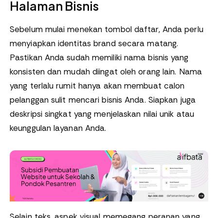
Halaman Bisnis
Sebelum mulai menekan tombol daftar, Anda perlu
menyiapkan identitas brand secara matang.
Pastikan Anda sudah memiliki nama bisnis yang
konsisten dan mudah diingat oleh orang lain. Nama
yang terlalu rumit hanya akan membuat calon
pelanggan sulit mencari bisnis Anda. Siapkan juga
deskripsi singkat yang menjelaskan nilai unik atau
keunggulan layanan Anda.
Selain teks, aspek visual memegang peranan yang