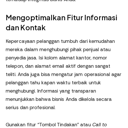
Mengoptimalkan Fitur Informasi
dan Kontak
Kepercayaan pelanggan tumbuh dari kemudahan
mereka dalam menghubungi pihak penjual atau
penyedia jasa. Isi kolom alamat kantor, nomor
telepon, dan alamat email aktif dengan sangat
teliti. Anda juga bisa mengatur jam operasional agar
pelanggan tahu kapan waktu terbaik untuk
menghubungi. Informasi yang transparan
menunjukkan bahwa bisnis Anda dikelola secara
serius dan profesional.
Gunakan fitur “Tombol Tindakan” atau
Call to