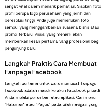
sangat vital dalam menarik perhatian. Siapkan foto
profil berupa logo perusahaan yang jernih dan
beresolusi tinggi. Anda juga memerlukan foto
sampul yang menggambarkan suasana bisnis atau
promo terbaru. Visual yang menarik akan
memberikan kesan pertama yang profesional bagi
pengunjung baru.
Langkah Praktis Cara Membuat
Fanpage Facebook
Langkah pertama untuk cara membuat fanpage
facebook adalah masuk ke akun Facebook pribadi
Anda melalui peramban atau aplikasi. Cari menu
“Halaman” atau “Pages” pada bilah navigasi yang