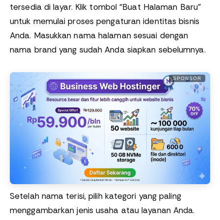
tersedia di layar. Klik tombol “Buat Halaman Baru”
untuk memulai proses pengaturan identitas bisnis
Anda. Masukkan nama halaman sesuai dengan
nama brand yang sudah Anda siapkan sebelumnya.
SPONSOR
Setelah nama terisi, pilih kategori yang paling
menggambarkan jenis usaha atau layanan Anda.