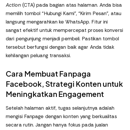
Action
(CTA) pada bagian atas halaman. Anda bisa
memilih tombol “Hubungi Kami”, “Kirim Pesan”, atau
langsung mengarahkan ke WhatsApp. Fitur ini
sangat efektif untuk mempercepat proses konversi
dari pengunjung menjadi pembeli. Pastikan tombol
tersebut berfungsi dengan baik agar Anda tidak
kehilangan peluang transaksi.
Cara Membuat Fanpaga
Facebook, Strategi Konten untuk
Meningkatkan Engagement
Setelah halaman aktif, tugas selanjutnya adalah
mengisi Fanpage dengan konten yang berkualitas
secara rutin. Jangan hanya fokus pada jualan