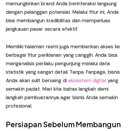
memungkinkan brand Anda berinteraksi langsung
dengan pelanggan potensial. Melalui fitur ini, Anda
bisa membangun kredibilitas dan memperluas
jangkauan pasar secara efektif.
Memiliki halaman resmi juga memberikan akses ke
berbagai fitur periklanan yang canggih. Anda bisa
menganalisis perilaku pengunjung melalui data
statistik yang sangat detail. Tanpa Fanpage, bisnis
Anda akan sulit bersaing di
ekosistem digital
yang
semakin padat. Mari kita bahas langkah demi
langkah pembuatannya agar bisnis Anda semakin
profesional.
Persiapan Sebelum Membangun