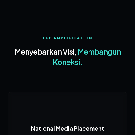
THE AMPLIFICATION
Menyebarkan Visi,
Membangun
Koneksi.
National Media Placement