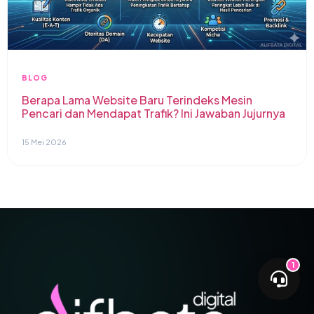
BLOG
Berapa Lama Website Baru Terindeks Mesin
Pencari dan Mendapat Trafik? Ini Jawaban Jujurnya
15 Mei 2026
1