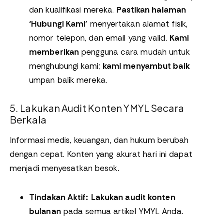
dan kualifikasi mereka.
Pastikan halaman
‘Hubungi Kami’
menyertakan alamat fisik,
nomor telepon, dan email yang valid.
Kami
memberikan
pengguna cara mudah untuk
menghubungi kami;
kami menyambut baik
umpan balik mereka.
5. Lakukan Audit Konten YMYL Secara
Berkala
Informasi medis, keuangan, dan hukum berubah
dengan cepat. Konten yang akurat hari ini dapat
menjadi menyesatkan besok.
Tindakan Aktif:
Lakukan audit konten
bulanan
pada semua artikel YMYL Anda.