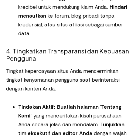
kredibel untuk mendukung klaim Anda.
Hindari
menautkan
ke forum, blog pribadi tanpa
kredensial, atau situs afiliasi sebagai sumber
data.
4. Tingkatkan Transparansi dan Kepuasan
Pengguna
Tingkat kepercayaan situs Anda mencerminkan
tingkat kenyamanan pengguna saat berinteraksi
dengan konten Anda.
Tindakan Aktif:
Buatlah halaman ‘Tentang
Kami’
yang menceritakan kisah perusahaan
Anda secara jelas dan mendalam.
Tunjukkan
tim eksekutif dan editor Anda
dengan wajah