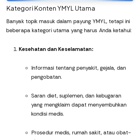
Kategori Konten YMYL Utama
Banyak topik masuk dalam payung YMYL, tetapi ini
beberapa kategori utama yang harus Anda ketahui:
Kesehatan dan Keselamatan:
Informasi tentang penyakit, gejala, dan
pengobatan.
Saran diet, suplemen, dan kebugaran
yang mengklaim dapat menyembuhkan
kondisi medis.
Prosedur medis, rumah sakit, atau obat-