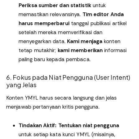
Periksa sumber dan statistik
untuk
memastikan relevansinya.
Tim editor Anda
harus memperbarui
tanggal publikasi artikel
setelah mereka memverifikasi dan
menyegarkan data.
Kami menjaga
konten
tetap mutakhir;
kami memberikan
informasi
paling baru kepada pembaca.
6. Fokus pada Niat Pengguna (User Intent)
yang Jelas
Konten YMYL harus secara langsung dan jelas
menjawab pertanyaan kritis pengguna.
Tindakan Aktif:
Tentukan niat pengguna
untuk setiap kata kunci YMYL (misalnya,