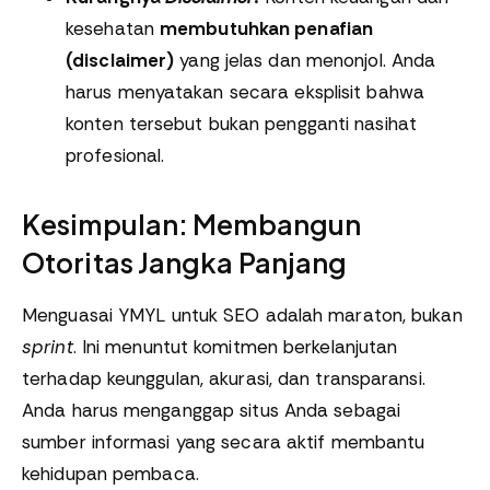
kesehatan
membutuhkan penafian
(disclaimer)
yang jelas dan menonjol. Anda
harus menyatakan secara eksplisit bahwa
konten tersebut bukan pengganti nasihat
profesional.
Kesimpulan: Membangun
Otoritas Jangka Panjang
Menguasai YMYL untuk SEO adalah maraton, bukan
sprint
. Ini menuntut komitmen berkelanjutan
terhadap keunggulan, akurasi, dan transparansi.
Anda harus menganggap situs Anda sebagai
sumber informasi yang secara aktif membantu
kehidupan pembaca.