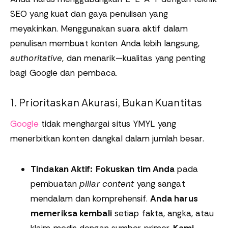
SEO yang kuat dan gaya penulisan yang
meyakinkan. Menggunakan suara aktif dalam
penulisan membuat konten Anda lebih langsung,
authoritative
, dan menarik—kualitas yang penting
bagi Google dan pembaca.
1. Prioritaskan Akurasi, Bukan Kuantitas
Google
tidak menghargai situs YMYL yang
menerbitkan konten dangkal dalam jumlah besar.
Tindakan Aktif:
Fokuskan tim Anda
pada
pembuatan
pillar content
yang sangat
mendalam dan komprehensif.
Anda harus
memeriksa kembali
setiap fakta, angka, atau
klaim medis dengan sumber primer.
Kami