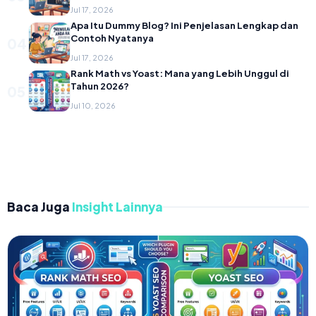
Jul 17, 2026
Apa Itu Dummy Blog? Ini Penjelasan Lengkap dan
Contoh Nyatanya
04
Jul 17, 2026
Rank Math vs Yoast: Mana yang Lebih Unggul di
Tahun 2026?
05
Jul 10, 2026
Baca Juga
Insight Lainnya