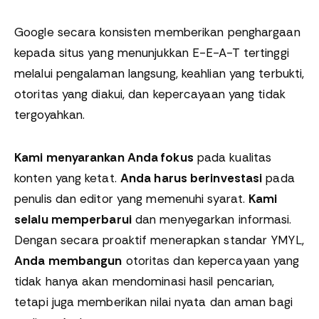
Google secara konsisten memberikan penghargaan
kepada situs yang menunjukkan E-E-A-T tertinggi
melalui pengalaman langsung, keahlian yang terbukti,
otoritas yang diakui, dan kepercayaan yang tidak
tergoyahkan.
Kami menyarankan Anda fokus
pada kualitas
konten yang ketat.
Anda harus berinvestasi
pada
penulis dan editor yang memenuhi syarat.
Kami
selalu memperbarui
dan menyegarkan informasi.
Dengan secara proaktif menerapkan standar YMYL,
Anda membangun
otoritas dan kepercayaan yang
tidak hanya akan mendominasi hasil pencarian,
tetapi juga memberikan nilai nyata dan aman bagi