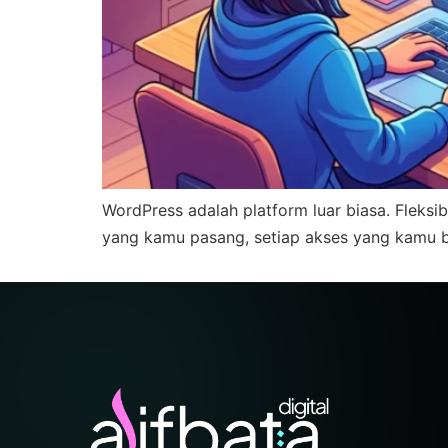
WordPress adalah platform luar biasa. Fleksibe
yang kamu pasang, setiap akses yang kamu 