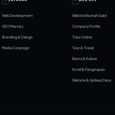
Web Development
Website Rumah Sakit
SEO Mastery
Company Profile
Branding & Design
Toko Online
Media Coverage
Tour & Travel
Resto & Kuliner
Hotel & Penginapan
Website & Aplikasi Desa