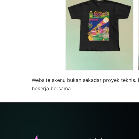
Website skenu bukan sekadar proyek teknis. I
bekerja bersama.