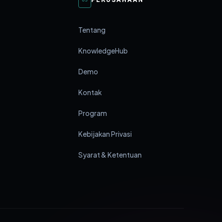
Tentang
KnowledgeHub
Demo
Kontak
Program
Kebijakan Privasi
Syarat & Ketentuan