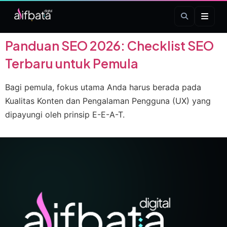
Tag:
eeat
Panduan SEO 2026: Checklist SEO
Terbaru untuk Pemula
Bagi pemula, fokus utama Anda harus berada pada
Kualitas Konten dan Pengalaman Pengguna (UX) yang
dipayungi oleh prinsip E-E-A-T.