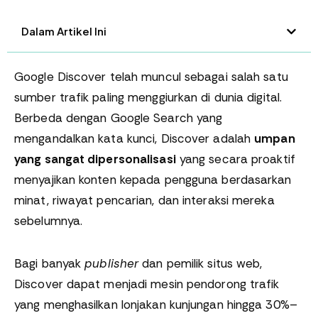
Dalam Artikel Ini
Google Discover telah muncul sebagai salah satu
sumber trafik paling menggiurkan di dunia digital.
Berbeda dengan Google Search yang
mengandalkan kata kunci, Discover adalah
umpan
yang sangat dipersonalisasi
yang secara proaktif
menyajikan konten kepada pengguna berdasarkan
minat, riwayat pencarian, dan interaksi mereka
sebelumnya.
Bagi banyak
publisher
dan pemilik situs web,
Discover dapat menjadi mesin pendorong trafik
yang menghasilkan lonjakan kunjungan hingga 30%–