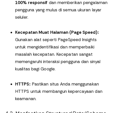
100% responsif
dan memberikan pengalaman
pengguna yang mulus di semua ukuran layar
seluler.
Kecepatan Muat Halaman (Page Speed):
Gunakan alat seperti PageSpeed Insights
untuk mengidentifikasi dan memperbaiki
masalah kecepatan. Kecepatan sangat
memengaruhi interaksi pengguna dan sinyal
kualitas bagi Google.
HTTPS:
Pastikan situs Anda menggunakan
HTTPS untuk membangun kepercayaan dan
keamanan.