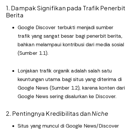
1. Dampak Signifikan pada Trafik Penerbit
Berita
Google Discover terbukti menjadi sumber
trafik yang sangat besar bagi penerbit berita,
bahkan melampaui kontribusi dari media sosial
(Sumber 1.1).
Lonjakan trafik organik adalah salah satu
keuntungan utama bagi situs yang diterima di
Google News (Sumber 1.2), karena konten dari
Google News sering disalurkan ke Discover.
2. Pentingnya Kredibilitas dan
Niche
Situs yang muncul di Google News/Discover