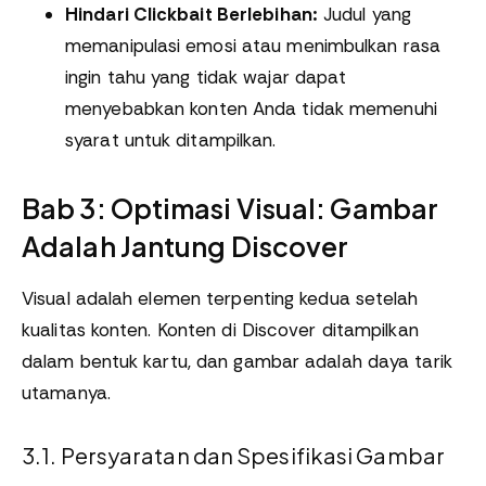
Hindari Clickbait Berlebihan:
Judul yang
memanipulasi emosi atau menimbulkan rasa
ingin tahu yang tidak wajar dapat
menyebabkan konten Anda tidak memenuhi
syarat untuk ditampilkan.
Bab 3: Optimasi Visual: Gambar
Adalah Jantung Discover
Visual adalah elemen terpenting kedua setelah
kualitas konten. Konten di Discover ditampilkan
dalam bentuk kartu, dan gambar adalah daya tarik
utamanya.
3.1. Persyaratan dan Spesifikasi Gambar