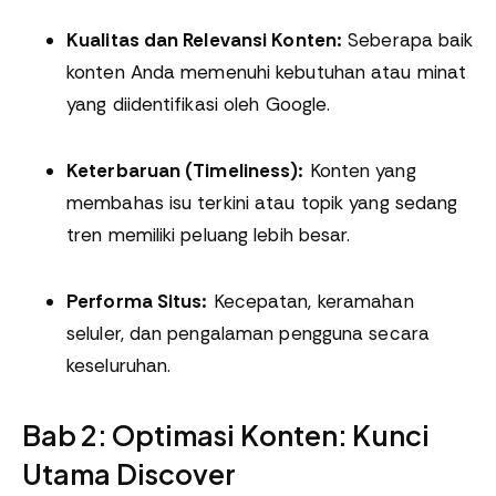
Kualitas dan Relevansi Konten:
Seberapa baik
konten Anda memenuhi kebutuhan atau minat
yang diidentifikasi oleh Google.
Keterbaruan (Timeliness):
Konten yang
membahas isu terkini atau topik yang sedang
tren memiliki peluang lebih besar.
Performa Situs:
Kecepatan, keramahan
seluler, dan pengalaman pengguna secara
keseluruhan.
Bab 2: Optimasi Konten: Kunci
Utama Discover