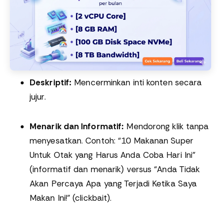
Deskriptif:
Mencerminkan inti konten secara
jujur.
Menarik dan Informatif:
Mendorong klik tanpa
menyesatkan. Contoh: “10 Makanan Super
Untuk Otak yang Harus Anda Coba Hari Ini”
(informatif dan menarik) versus “Anda Tidak
Akan Percaya Apa yang Terjadi Ketika Saya
Makan Ini!” (clickbait).