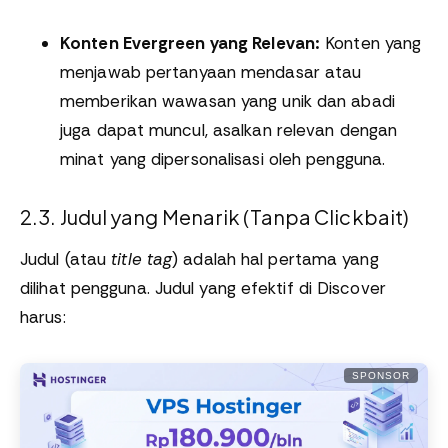
Konten Evergreen yang Relevan:
Konten yang
menjawab pertanyaan mendasar atau
memberikan wawasan yang unik dan abadi
juga dapat muncul, asalkan relevan dengan
minat yang dipersonalisasi oleh pengguna.
2.3. Judul yang Menarik (Tanpa Clickbait)
Judul (atau
title tag
) adalah hal pertama yang
dilihat pengguna. Judul yang efektif di Discover
harus:
SPONSOR