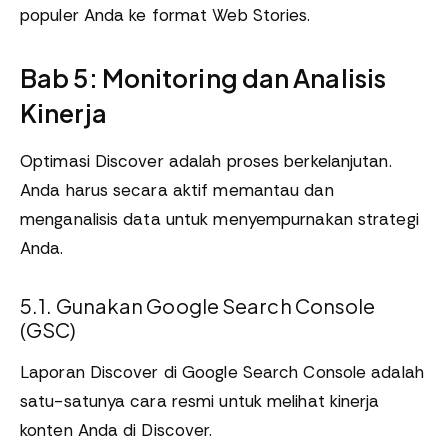
populer Anda ke format Web Stories.
Bab 5: Monitoring dan Analisis
Kinerja
Optimasi Discover adalah proses berkelanjutan.
Anda harus secara aktif memantau dan
menganalisis data untuk menyempurnakan strategi
Anda.
5.1. Gunakan Google Search Console
(GSC)
Laporan Discover di Google Search Console adalah
satu-satunya cara resmi untuk melihat kinerja
konten Anda di Discover.