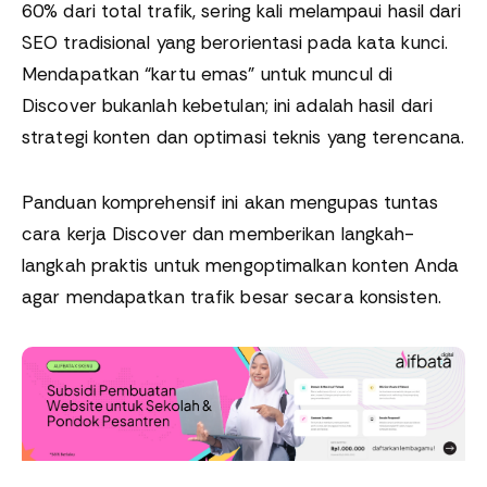
60% dari total trafik, sering kali melampaui hasil dari
SEO tradisional yang berorientasi pada kata kunci.
Mendapatkan “kartu emas” untuk muncul di
Discover bukanlah kebetulan; ini adalah hasil dari
strategi konten dan optimasi teknis yang terencana.
Panduan komprehensif ini akan mengupas tuntas
cara kerja Discover dan memberikan langkah-
langkah praktis untuk mengoptimalkan konten Anda
agar mendapatkan trafik besar secara konsisten.