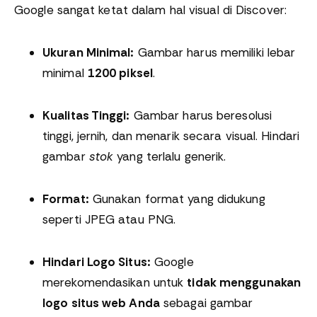
Google sangat ketat dalam hal visual di Discover:
Ukuran Minimal:
Gambar harus memiliki lebar
minimal
1200 piksel
.
Kualitas Tinggi:
Gambar harus beresolusi
tinggi, jernih, dan menarik secara visual. Hindari
gambar
stok
yang terlalu generik.
Format:
Gunakan format yang didukung
seperti JPEG atau PNG.
Hindari Logo Situs:
Google
merekomendasikan untuk
tidak menggunakan
logo situs web Anda
sebagai gambar