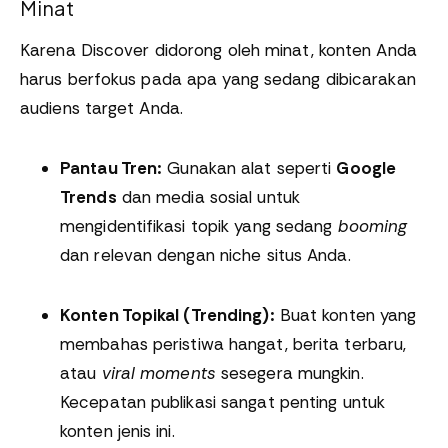
Minat
Karena Discover didorong oleh minat, konten Anda
harus berfokus pada apa yang sedang dibicarakan
audiens target Anda.
Pantau Tren:
Gunakan alat seperti
Google
Trends
dan media sosial untuk
mengidentifikasi topik yang sedang
booming
dan relevan dengan niche situs Anda.
Konten Topikal (Trending):
Buat konten yang
membahas peristiwa hangat, berita terbaru,
atau
viral moments
sesegera mungkin.
Kecepatan publikasi sangat penting untuk
konten jenis ini.