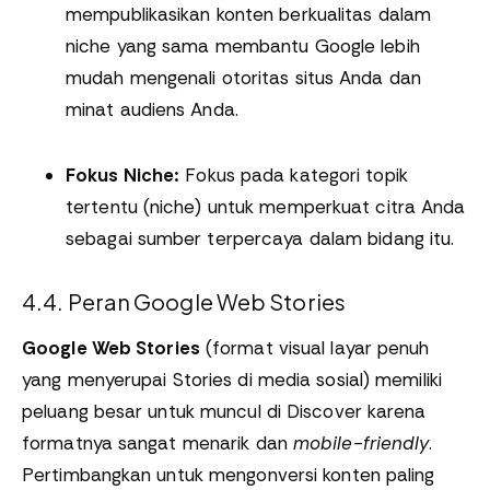
mempublikasikan konten berkualitas dalam
niche yang sama membantu Google lebih
mudah mengenali otoritas situs Anda dan
minat audiens Anda.
Fokus Niche:
Fokus pada kategori topik
tertentu (niche) untuk memperkuat citra Anda
sebagai sumber terpercaya dalam bidang itu.
4.4. Peran Google Web Stories
Google Web Stories
(format visual layar penuh
yang menyerupai Stories di media sosial) memiliki
peluang besar untuk muncul di Discover karena
formatnya sangat menarik dan
mobile-friendly
.
Pertimbangkan untuk mengonversi konten paling