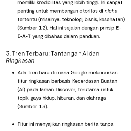
memiliki kredibilitas yang lebih tinggi. Ini sangat
penting untuk membangun otoritas di
niche
tertentu (misalnya, teknologi, bisnis, kesehatan)
(Sumber 1.2). Hal ini sejalan dengan prinsip
E-
E-A-T
yang dibahas dalam panduan.
3. Tren Terbaru: Tantangan AI dan
Ringkasan
Ada tren baru di mana Google meluncurkan
fitur ringkasan berbasis Kecerdasan Buatan
(AI) pada laman Discover, terutama untuk
topik gaya hidup, hiburan, dan olahraga
(Sumber 1.3).
Fitur ini menyajikan ringkasan berita tanpa