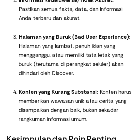
Pastikan semua fakta, data, dan informasi
Anda terbaru dan akurat.
Halaman yang Buruk (Bad User Experience):
Halaman yang lambat, penuh iklan yang
mengganggu, atau memiliki tata letak yang
buruk (terutama di perangkat seluler) akan
dihindari oleh Discover.
Konten yang Kurang Substansi:
Konten harus
memberikan wawasan unik atau cerita yang
disampaikan dengan baik, bukan sekadar
rangkuman informasi umum.
Kesimpulan dan Poin Penting