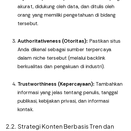
akurat, didukung oleh data, dan ditulis oleh
orang yang memiliki pengetahuan di bidang
tersebut.
Authoritativeness (Otoritas):
Pastikan situs
Anda dikenal sebagai sumber terpercaya
dalam niche tersebut (melalui backlink
berkualitas dan pengakuan di industri).
Trustworthiness (Kepercayaan):
Tambahkan
informasi yang jelas tentang penulis, tanggal
publikasi, kebijakan privasi, dan informasi
kontak.
2.2. Strategi Konten Berbasis Tren dan