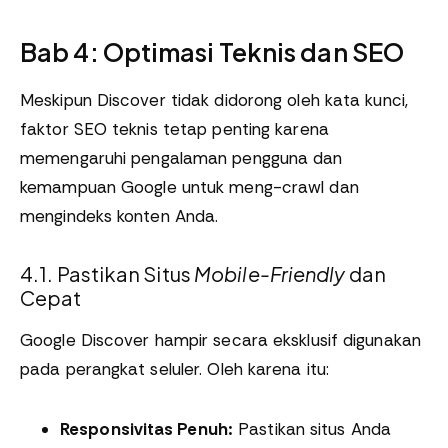
Bab 4: Optimasi Teknis dan SEO
Meskipun Discover tidak didorong oleh kata kunci,
faktor SEO teknis tetap penting karena
memengaruhi pengalaman pengguna dan
kemampuan Google untuk meng-crawl dan
mengindeks konten Anda.
4.1. Pastikan Situs
Mobile-Friendly
dan
Cepat
Google Discover hampir secara eksklusif digunakan
pada perangkat seluler. Oleh karena itu:
Responsivitas Penuh:
Pastikan situs Anda