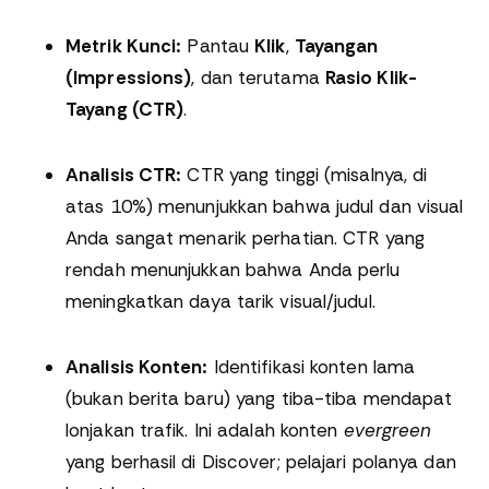
Metrik Kunci:
Pantau
Klik
,
Tayangan
(Impressions)
, dan terutama
Rasio Klik-
Tayang (CTR)
.
Analisis CTR:
CTR yang tinggi (misalnya, di
atas 10%) menunjukkan bahwa judul dan visual
Anda sangat menarik perhatian. CTR yang
rendah menunjukkan bahwa Anda perlu
meningkatkan daya tarik visual/judul.
Analisis Konten:
Identifikasi konten lama
(bukan berita baru) yang tiba-tiba mendapat
lonjakan trafik. Ini adalah konten
evergreen
yang berhasil di Discover; pelajari polanya dan