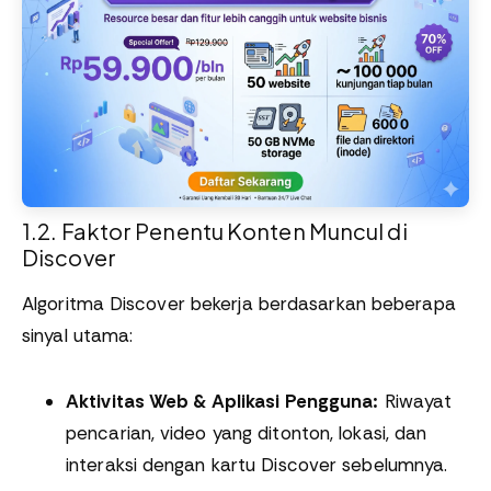
1.2. Faktor Penentu Konten Muncul di
Discover
Algoritma Discover bekerja berdasarkan beberapa
sinyal utama:
Aktivitas Web & Aplikasi Pengguna:
Riwayat
pencarian, video yang ditonton, lokasi, dan
interaksi dengan kartu Discover sebelumnya.