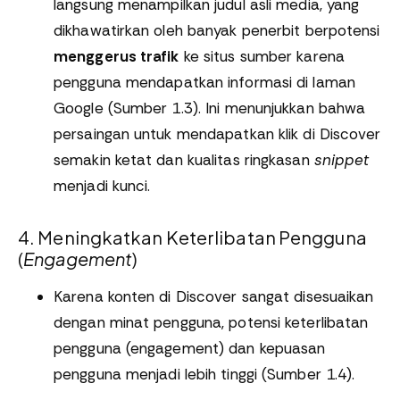
langsung menampilkan judul asli media, yang
dikhawatirkan oleh banyak penerbit berpotensi
menggerus trafik
ke situs sumber karena
pengguna mendapatkan informasi di laman
Google (Sumber 1.3). Ini menunjukkan bahwa
persaingan untuk mendapatkan klik di Discover
semakin ketat dan kualitas ringkasan
snippet
menjadi kunci.
4. Meningkatkan Keterlibatan Pengguna
(
Engagement
)
Karena konten di Discover sangat disesuaikan
dengan minat pengguna, potensi keterlibatan
pengguna (engagement) dan kepuasan
pengguna menjadi lebih tinggi (Sumber 1.4).