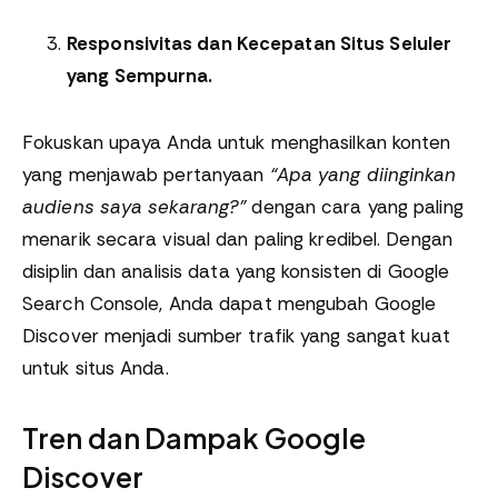
Responsivitas dan Kecepatan Situs Seluler
yang Sempurna.
Fokuskan upaya Anda untuk menghasilkan konten
yang menjawab pertanyaan
“Apa yang diinginkan
audiens saya sekarang?”
dengan cara yang paling
menarik secara visual dan paling kredibel. Dengan
disiplin dan analisis data yang konsisten di Google
Search Console, Anda dapat mengubah Google
Discover menjadi sumber trafik yang sangat kuat
untuk situs Anda.
Tren dan Dampak Google
Discover