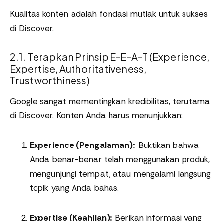
Kualitas konten adalah fondasi mutlak untuk sukses
di Discover.
2.1. Terapkan Prinsip E-E-A-T (Experience,
Expertise, Authoritativeness,
Trustworthiness)
Google sangat mementingkan kredibilitas, terutama
di Discover. Konten Anda harus menunjukkan:
Experience (Pengalaman):
Buktikan bahwa
Anda benar-benar telah menggunakan produk,
mengunjungi tempat, atau mengalami langsung
topik yang Anda bahas.
Expertise (Keahlian):
Berikan informasi yang