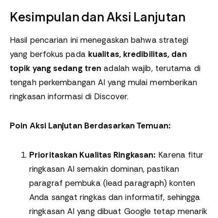
Kesimpulan dan Aksi Lanjutan
Hasil pencarian ini menegaskan bahwa strategi
yang berfokus pada
kualitas, kredibilitas, dan
topik yang sedang tren
adalah wajib, terutama di
tengah perkembangan AI yang mulai memberikan
ringkasan informasi di Discover.
Poin Aksi Lanjutan Berdasarkan Temuan:
Prioritaskan Kualitas Ringkasan:
Karena fitur
ringkasan AI semakin dominan, pastikan
paragraf pembuka (lead paragraph) konten
Anda sangat ringkas dan informatif, sehingga
ringkasan AI yang dibuat Google tetap menarik