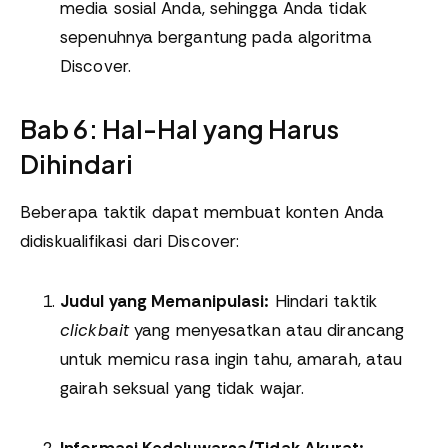
media sosial Anda, sehingga Anda tidak
sepenuhnya bergantung pada algoritma
Discover.
Bab 6: Hal-Hal yang Harus
Dihindari
Beberapa taktik dapat membuat konten Anda
didiskualifikasi dari Discover:
Judul yang Memanipulasi:
Hindari taktik
clickbait
yang menyesatkan atau dirancang
untuk memicu rasa ingin tahu, amarah, atau
gairah seksual yang tidak wajar.
Informasi Kedaluwarsa/Tidak Akurat: