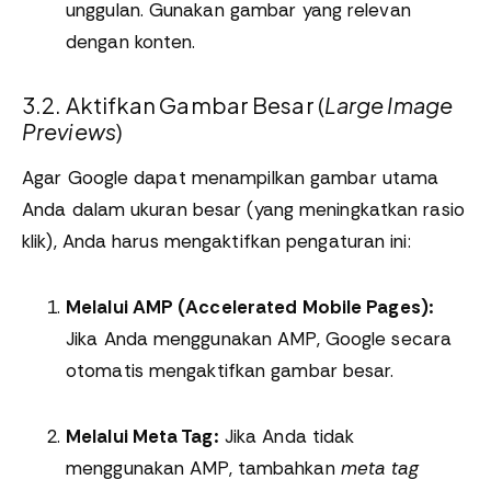
unggulan. Gunakan gambar yang relevan
dengan konten.
3.2. Aktifkan Gambar Besar (
Large Image
Previews
)
Agar Google dapat menampilkan gambar utama
Anda dalam ukuran besar (yang meningkatkan rasio
klik), Anda harus mengaktifkan pengaturan ini:
Melalui AMP (Accelerated Mobile Pages):
Jika Anda menggunakan AMP, Google secara
otomatis mengaktifkan gambar besar.
Melalui Meta Tag:
Jika Anda tidak
menggunakan AMP, tambahkan
meta tag