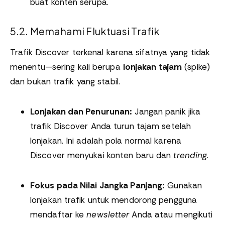
buat konten serupa.
5.2. Memahami Fluktuasi Trafik
Trafik Discover terkenal karena sifatnya yang tidak
menentu—sering kali berupa
lonjakan tajam
(spike)
dan bukan trafik yang stabil.
Lonjakan dan Penurunan:
Jangan panik jika
trafik Discover Anda turun tajam setelah
lonjakan. Ini adalah pola normal karena
Discover menyukai konten baru dan
trending
.
Fokus pada Nilai Jangka Panjang:
Gunakan
lonjakan trafik untuk mendorong pengguna
mendaftar ke
newsletter
Anda atau mengikuti