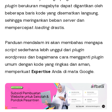
plugin
berukuran megabyte dapat digantikan oleh
beberapa baris kode yang disematkan langsung,
sehingga meringankan beban
server
dan
mempercepat
loading
drastis.
Panduan mendalam ini akan membahas mengapa
script
sederhana lebih unggul dari
plugin
wordpress
dan bagaimana cara mengganti
plugin
umum dengan kode yang ringkas dan aman,
memperkuat
Expertise
Anda di mata Google.