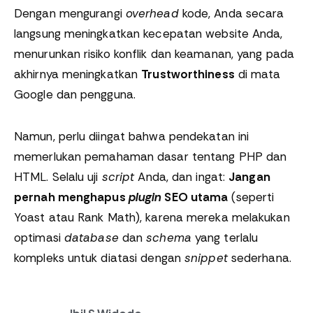
Dengan mengurangi
overhead
kode, Anda secara
langsung meningkatkan kecepatan website Anda,
menurunkan risiko konflik dan keamanan, yang pada
akhirnya meningkatkan
Trustworthiness
di mata
Google dan pengguna.
Namun, perlu diingat bahwa pendekatan ini
memerlukan pemahaman dasar tentang PHP dan
HTML. Selalu uji
script
Anda, dan ingat:
Jangan
pernah menghapus
plugin
SEO utama
(seperti
Yoast atau Rank Math), karena mereka melakukan
optimasi
database
dan
schema
yang terlalu
kompleks untuk diatasi dengan
snippet
sederhana.