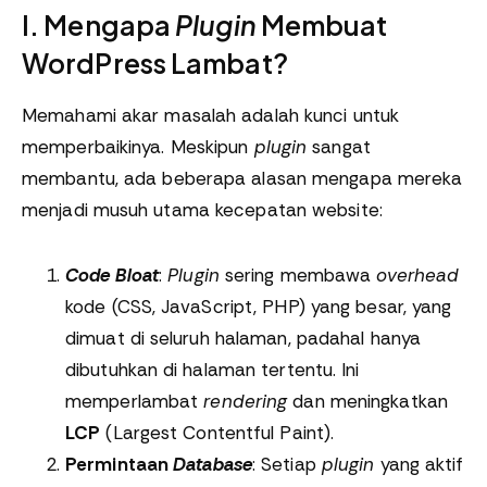
I. Mengapa
Plugin
Membuat
WordPress Lambat?
Memahami akar masalah adalah kunci untuk
memperbaikinya. Meskipun
plugin
sangat
membantu, ada beberapa alasan mengapa mereka
menjadi musuh utama kecepatan website:
Code Bloat
:
Plugin
sering membawa
overhead
kode (CSS, JavaScript, PHP) yang besar, yang
dimuat di seluruh halaman, padahal hanya
dibutuhkan di halaman tertentu. Ini
memperlambat
rendering
dan meningkatkan
LCP
(Largest Contentful Paint).
Permintaan
Database
: Setiap
plugin
yang aktif