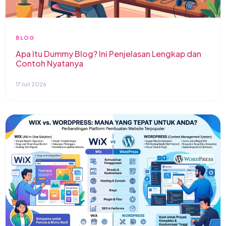
BLOG
Apa Itu Dummy Blog? Ini Penjelasan Lengkap dan
Contoh Nyatanya
17 Juli 2026