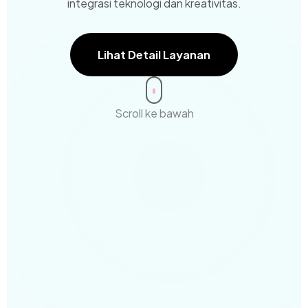
integrasi teknologi dan kreativitas.
Lihat Detail Layanan
Scroll ke bawah