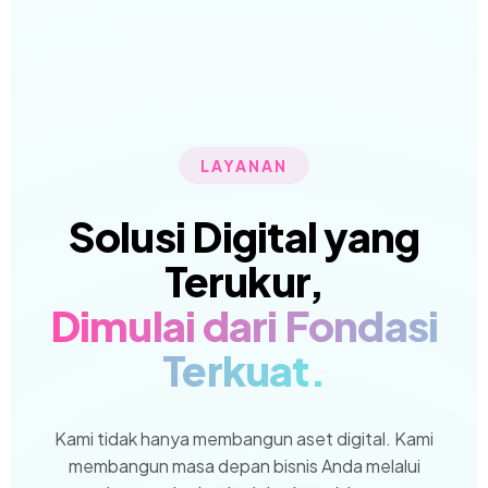
LAYANAN
Solusi Digital yang
Terukur,
Dimulai dari Fondasi
Terkuat.
Kami tidak hanya membangun aset digital. Kami
membangun masa depan bisnis Anda melalui