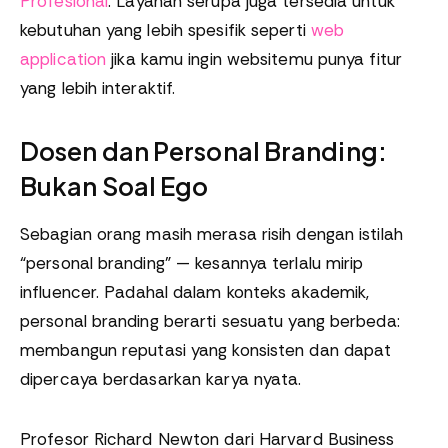
Profesional
. Layanan serupa juga tersedia untuk
kebutuhan yang lebih spesifik seperti
web
application
jika kamu ingin websitemu punya fitur
yang lebih interaktif.
Dosen dan Personal Branding:
Bukan Soal Ego
Sebagian orang masih merasa risih dengan istilah
“personal branding” — kesannya terlalu mirip
influencer. Padahal dalam konteks akademik,
personal branding berarti sesuatu yang berbeda:
membangun reputasi yang konsisten dan dapat
dipercaya berdasarkan karya nyata.
Profesor Richard Newton dari Harvard Business