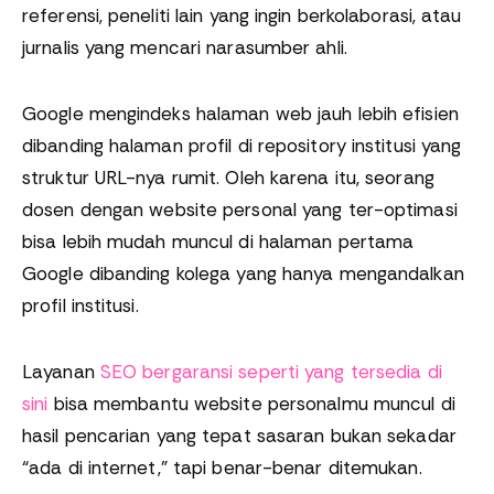
referensi, peneliti lain yang ingin berkolaborasi, atau
jurnalis yang mencari narasumber ahli.
Google mengindeks halaman web jauh lebih efisien
dibanding halaman profil di repository institusi yang
struktur URL-nya rumit. Oleh karena itu, seorang
dosen dengan website personal yang ter-optimasi
bisa lebih mudah muncul di halaman pertama
Google dibanding kolega yang hanya mengandalkan
profil institusi.
Layanan
SEO bergaransi seperti yang tersedia di
sini
bisa membantu website personalmu muncul di
hasil pencarian yang tepat sasaran bukan sekadar
“ada di internet,” tapi benar-benar ditemukan.