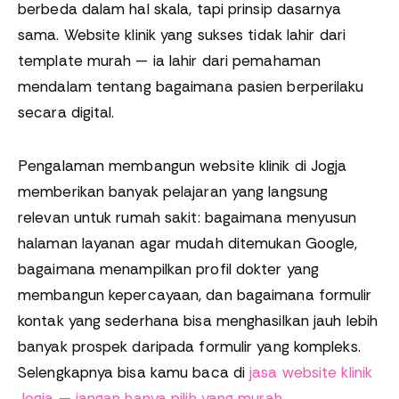
berbeda dalam hal skala, tapi prinsip dasarnya
sama. Website klinik yang sukses tidak lahir dari
template murah — ia lahir dari pemahaman
mendalam tentang bagaimana pasien berperilaku
secara digital.
Pengalaman membangun website klinik di Jogja
memberikan banyak pelajaran yang langsung
relevan untuk rumah sakit: bagaimana menyusun
halaman layanan agar mudah ditemukan Google,
bagaimana menampilkan profil dokter yang
membangun kepercayaan, dan bagaimana formulir
kontak yang sederhana bisa menghasilkan jauh lebih
banyak prospek daripada formulir yang kompleks.
Selengkapnya bisa kamu baca di
jasa website klinik
Jogja — jangan hanya pilih yang murah
.