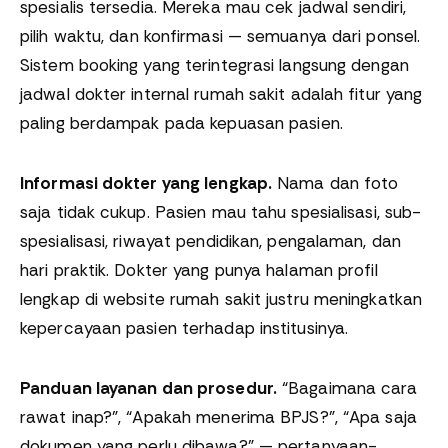
spesialis tersedia. Mereka mau cek jadwal sendiri,
pilih waktu, dan konfirmasi — semuanya dari ponsel.
Sistem booking yang terintegrasi langsung dengan
jadwal dokter internal rumah sakit adalah fitur yang
paling berdampak pada kepuasan pasien.
Informasi dokter yang lengkap.
Nama dan foto
saja tidak cukup. Pasien mau tahu spesialisasi, sub-
spesialisasi, riwayat pendidikan, pengalaman, dan
hari praktik. Dokter yang punya halaman profil
lengkap di website rumah sakit justru meningkatkan
kepercayaan pasien terhadap institusinya.
Panduan layanan dan prosedur.
“Bagaimana cara
rawat inap?”, “Apakah menerima BPJS?”, “Apa saja
dokumen yang perlu dibawa?” — pertanyaan-