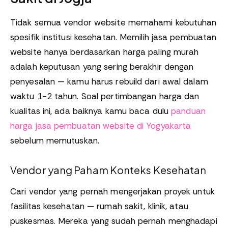
Tidak semua vendor website memahami kebutuhan
spesifik institusi kesehatan. Memilih jasa pembuatan
website hanya berdasarkan harga paling murah
adalah keputusan yang sering berakhir dengan
penyesalan — kamu harus rebuild dari awal dalam
waktu 1-2 tahun. Soal pertimbangan harga dan
kualitas ini, ada baiknya kamu baca dulu
panduan
harga jasa pembuatan website di Yogyakarta
sebelum memutuskan.
Vendor yang Paham Konteks Kesehatan
Cari vendor yang pernah mengerjakan proyek untuk
fasilitas kesehatan — rumah sakit, klinik, atau
puskesmas. Mereka yang sudah pernah menghadapi