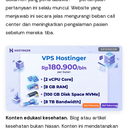
pertanyaan ini selalu muncul. Website yang
menjawab ini secara jelas mengurangi beban call
center dan meningkatkan pengalaman pasien
sebelum mereka tiba.
SPONSOR
Konten edukasi kesehatan.
Blog atau artikel
kesehatan bukan hiasan. Konten ini mendatangkan