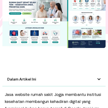
Dalam Artikel Ini
Jasa website rumah sakit Jogja membantu institusi
kesehatan membangun kehadiran digital yang