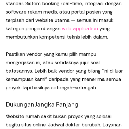
standar. Sistem booking real-time, integrasi dengan
software rekam medis, atau portal pasien yang
terpisah dari website utama — semua ini masuk
kategori pengembangan
web application
yang
membutuhkan kompetensi teknis lebih dalam.
Pastikan vendor yang kamu pilih mampu
mengerjakan ini, atau setidaknya jujur soal
batasannya. Lebih baik vendor yang bilang “ini di luar
kemampuan kami” daripada yang menerima semua
proyek tapi hasilnya setengah-setengah.
Dukungan Jangka Panjang
Website rumah sakit bukan proyek yang selesai
begitu situs online. Jadwal dokter berubah. Layanan