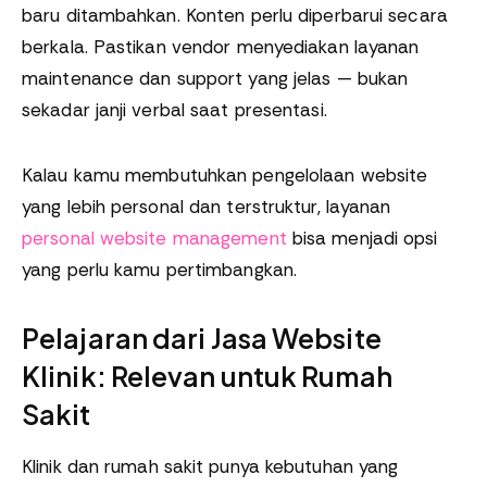
baru ditambahkan. Konten perlu diperbarui secara
berkala. Pastikan vendor menyediakan layanan
maintenance dan support yang jelas — bukan
sekadar janji verbal saat presentasi.
Kalau kamu membutuhkan pengelolaan website
yang lebih personal dan terstruktur, layanan
personal website management
bisa menjadi opsi
yang perlu kamu pertimbangkan.
Pelajaran dari Jasa Website
Klinik: Relevan untuk Rumah
Sakit
Klinik dan rumah sakit punya kebutuhan yang