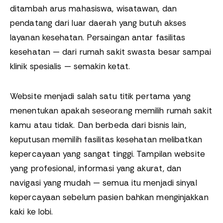
ditambah arus mahasiswa, wisatawan, dan
pendatang dari luar daerah yang butuh akses
layanan kesehatan. Persaingan antar fasilitas
kesehatan — dari rumah sakit swasta besar sampai
klinik spesialis — semakin ketat.
Website menjadi salah satu titik pertama yang
menentukan apakah seseorang memilih rumah sakit
kamu atau tidak. Dan berbeda dari bisnis lain,
keputusan memilih fasilitas kesehatan melibatkan
kepercayaan yang sangat tinggi. Tampilan website
yang profesional, informasi yang akurat, dan
navigasi yang mudah — semua itu menjadi sinyal
kepercayaan sebelum pasien bahkan menginjakkan
kaki ke lobi.