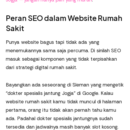
Peran SEO dalam Website Rumah
Sakit
Punya website bagus tapi tidak ada yang
menemukannya sama saja percuma. Di sinilah SEO
masuk sebagai komponen yang tidak terpisahkan
dari strategi digital rumah sakit.
Bayangkan ada seseorang di Sleman yang mengetik
“dokter spesialis jantung Jogja” di Google. Kalau
website rumah sakit kamu tidak muncul di halaman
pertama, orang itu tidak akan pernah tahu kamu
ada. Padahal dokter spesialis jantungnya sudah
tersedia dan jadwalnya masih banyak slot kosong.