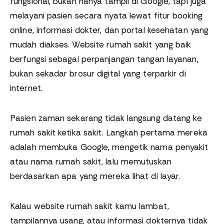
fungsional, bukan hanya tampil di Google, tapi juga
melayani pasien secara nyata lewat fitur booking
online, informasi dokter, dan portal kesehatan yang
mudah diakses. Website rumah sakit yang baik
berfungsi sebagai perpanjangan tangan layanan,
bukan sekadar brosur digital yang terparkir di
internet.
Pasien zaman sekarang tidak langsung datang ke
rumah sakit ketika sakit. Langkah pertama mereka
adalah membuka Google, mengetik nama penyakit
atau nama rumah sakit, lalu memutuskan
berdasarkan apa yang mereka lihat di layar.
Kalau website rumah sakit kamu lambat,
tampilannya usang, atau informasi dokternya tidak