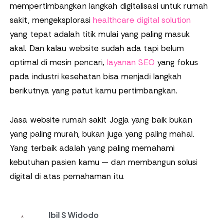
mempertimbangkan langkah digitalisasi untuk rumah
sakit, mengeksplorasi
healthcare digital solution
yang tepat adalah titik mulai yang paling masuk
akal. Dan kalau website sudah ada tapi belum
optimal di mesin pencari,
layanan SEO
yang fokus
pada industri kesehatan bisa menjadi langkah
berikutnya yang patut kamu pertimbangkan.
Jasa website rumah sakit Jogja yang baik bukan
yang paling murah, bukan juga yang paling mahal.
Yang terbaik adalah yang paling memahami
kebutuhan pasien kamu — dan membangun solusi
digital di atas pemahaman itu.
Ibil S Widodo