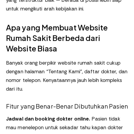
yang terstruktur baik — berada di posisi lebih siap
untuk mengikuti arah kebijakan ini.
Apa yang Membuat Website
Rumah Sakit Berbeda dari
Website Biasa
Banyak orang berpikir website rumah sakit cukup
dengan halaman “Tentang Kami”, daftar dokter, dan
nomor telepon. Kenyataannya jauh lebih kompleks
dari itu.
Fitur yang Benar-Benar Dibutuhkan Pasien
Jadwal dan booking dokter online.
Pasien tidak
mau menelepon untuk sekadar tahu kapan dokter