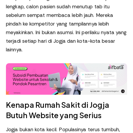
lengkap, calon pasien sudah menutup tab itu
sebelum sempat membaca lebih jauh. Mereka
pindah ke kompetitor yang tampilannya lebih
meyakinkan. Ini bukan asumsi. Ini perilaku nyata yang
terjadi setiap hari di Jogja dan kota-kota besar
lainnya.
Kenapa Rumah Sakit di Jogja
Butuh Website yang Serius
Jogja bukan kota kecil. Populasinya terus tumbuh,