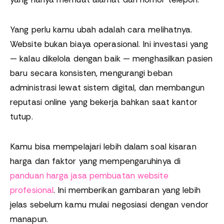
Yang perlu kamu ubah adalah cara melihatnya.
Website bukan biaya operasional. Ini investasi yang
— kalau dikelola dengan baik — menghasilkan pasien
baru secara konsisten, mengurangi beban
administrasi lewat sistem digital, dan membangun
reputasi online yang bekerja bahkan saat kantor
tutup.
Kamu bisa mempelajari lebih dalam soal kisaran
harga dan faktor yang mempengaruhinya di
panduan harga jasa pembuatan website
profesional
. Ini memberikan gambaran yang lebih
jelas sebelum kamu mulai negosiasi dengan vendor
manapun.