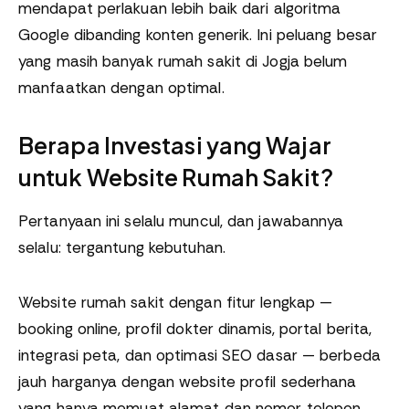
mendapat perlakuan lebih baik dari algoritma
Google dibanding konten generik. Ini peluang besar
yang masih banyak rumah sakit di Jogja belum
manfaatkan dengan optimal.
Berapa Investasi yang Wajar
untuk Website Rumah Sakit?
Pertanyaan ini selalu muncul, dan jawabannya
selalu: tergantung kebutuhan.
Website rumah sakit dengan fitur lengkap —
booking online, profil dokter dinamis, portal berita,
integrasi peta, dan optimasi SEO dasar — berbeda
jauh harganya dengan website profil sederhana
yang hanya memuat alamat dan nomor telepon.