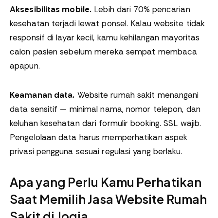
Aksesibilitas mobile.
Lebih dari 70% pencarian
kesehatan terjadi lewat ponsel. Kalau website tidak
responsif di layar kecil, kamu kehilangan mayoritas
calon pasien sebelum mereka sempat membaca
apapun.
Keamanan data.
Website rumah sakit menangani
data sensitif — minimal nama, nomor telepon, dan
keluhan kesehatan dari formulir booking. SSL wajib.
Pengelolaan data harus memperhatikan aspek
privasi pengguna sesuai regulasi yang berlaku.
Apa yang Perlu Kamu Perhatikan
Saat Memilih Jasa Website Rumah
Sakit di Jogja