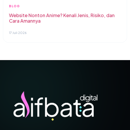
BLOG
Website Nonton Anime? Kenali Jenis, Risiko, dan
Cara Amannya
17 Juli 2026