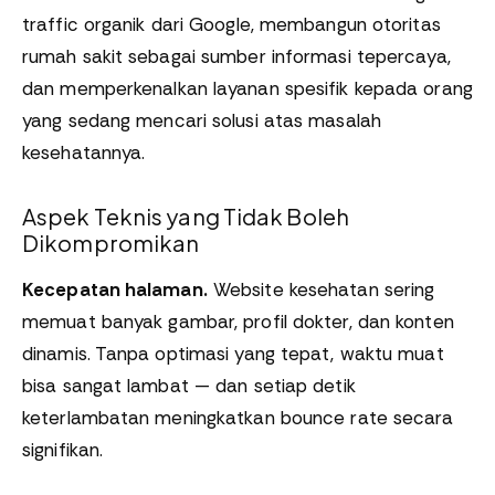
traffic organik dari Google, membangun otoritas
rumah sakit sebagai sumber informasi tepercaya,
dan memperkenalkan layanan spesifik kepada orang
yang sedang mencari solusi atas masalah
kesehatannya.
Aspek Teknis yang Tidak Boleh
Dikompromikan
Kecepatan halaman.
Website kesehatan sering
memuat banyak gambar, profil dokter, dan konten
dinamis. Tanpa optimasi yang tepat, waktu muat
bisa sangat lambat — dan setiap detik
keterlambatan meningkatkan bounce rate secara
signifikan.