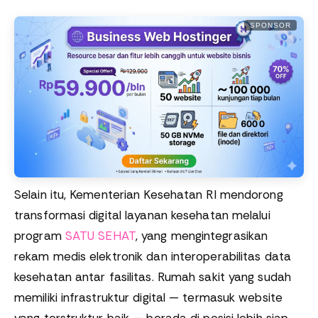
SPONSOR
Selain itu, Kementerian Kesehatan RI mendorong
transformasi digital layanan kesehatan melalui
program
SATU SEHAT
, yang mengintegrasikan
rekam medis elektronik dan interoperabilitas data
kesehatan antar fasilitas. Rumah sakit yang sudah
memiliki infrastruktur digital — termasuk website