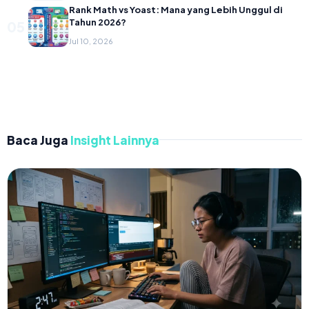
Rank Math vs Yoast: Mana yang Lebih Unggul di
Tahun 2026?
05
Jul 10, 2026
Baca Juga
Insight Lainnya