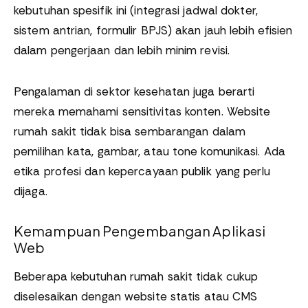
kebutuhan spesifik ini (integrasi jadwal dokter,
sistem antrian, formulir BPJS) akan jauh lebih efisien
dalam pengerjaan dan lebih minim revisi.
Pengalaman di sektor kesehatan juga berarti
mereka memahami sensitivitas konten. Website
rumah sakit tidak bisa sembarangan dalam
pemilihan kata, gambar, atau tone komunikasi. Ada
etika profesi dan kepercayaan publik yang perlu
dijaga.
Kemampuan Pengembangan Aplikasi
Web
Beberapa kebutuhan rumah sakit tidak cukup
diselesaikan dengan website statis atau CMS