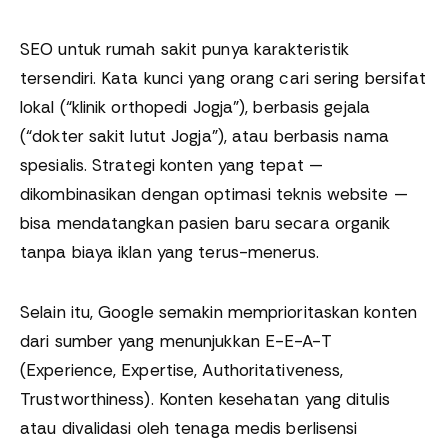
SEO untuk rumah sakit punya karakteristik
tersendiri. Kata kunci yang orang cari sering bersifat
lokal (“klinik orthopedi Jogja”), berbasis gejala
(“dokter sakit lutut Jogja”), atau berbasis nama
spesialis. Strategi konten yang tepat —
dikombinasikan dengan optimasi teknis website —
bisa mendatangkan pasien baru secara organik
tanpa biaya iklan yang terus-menerus.
Selain itu, Google semakin memprioritaskan konten
dari sumber yang menunjukkan E-E-A-T
(Experience, Expertise, Authoritativeness,
Trustworthiness). Konten kesehatan yang ditulis
atau divalidasi oleh tenaga medis berlisensi