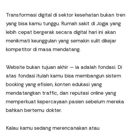
Transformasi digital di sektor kesehatan bukan tren
yang bisa kamu tunggu. Rumah sakit di Jogja yang
lebih cepat bergerak secara digital hari ini akan
menikmati keunggulan yang semakin sulit dikejar
kompetitor di masa mendatang.
Website bukan tujuan akhir — ia adalah fondasi. Di
atas fondasi itulah kamu bisa membangun sistem
booking yang efisien, konten edukasi yang
mendatangkan traffic, dan reputasi online yang
memperkuat kepercayaan pasien sebelum mereka
bahkan bertemu dokter.
Kalau kamu sedang merencanakan atau