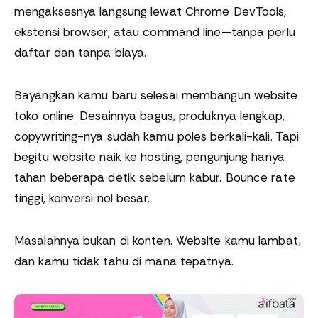
mengaksesnya langsung lewat Chrome DevTools,
ekstensi browser, atau command line—tanpa perlu
daftar dan tanpa biaya.
Bayangkan kamu baru selesai membangun website
toko online. Desainnya bagus, produknya lengkap,
copywriting-nya sudah kamu poles berkali-kali. Tapi
begitu website naik ke hosting, pengunjung hanya
tahan beberapa detik sebelum kabur. Bounce rate
tinggi, konversi nol besar.
Masalahnya bukan di konten. Website kamu lambat,
dan kamu tidak tahu di mana tepatnya.