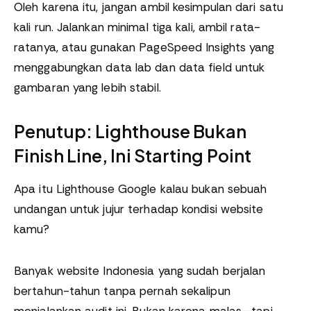
Oleh karena itu, jangan ambil kesimpulan dari satu
kali run. Jalankan minimal tiga kali, ambil rata-
ratanya, atau gunakan PageSpeed Insights yang
menggabungkan data lab dan data field untuk
gambaran yang lebih stabil.
Penutup: Lighthouse Bukan
Finish Line, Ini Starting Point
Apa itu Lighthouse Google kalau bukan sebuah
undangan untuk jujur terhadap kondisi website
kamu?
Banyak website Indonesia yang sudah berjalan
bertahun-tahun tanpa pernah sekalipun