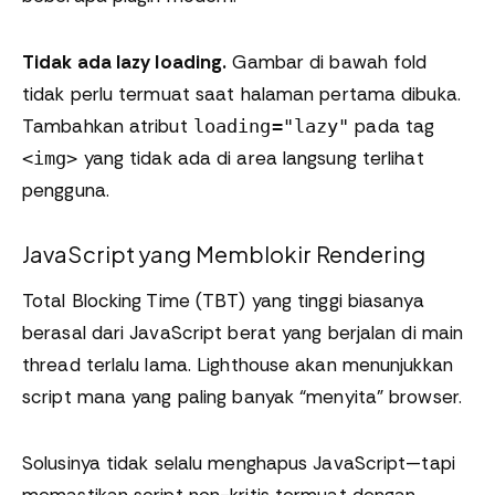
Tidak ada lazy loading.
Gambar di bawah fold
tidak perlu termuat saat halaman pertama dibuka.
Tambahkan atribut
pada tag
loading="lazy"
yang tidak ada di area langsung terlihat
<img>
pengguna.
JavaScript yang Memblokir Rendering
Total Blocking Time (TBT) yang tinggi biasanya
berasal dari JavaScript berat yang berjalan di main
thread terlalu lama. Lighthouse akan menunjukkan
script mana yang paling banyak “menyita” browser.
Solusinya tidak selalu menghapus JavaScript—tapi