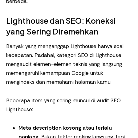
berbeda.
Lighthouse dan SEO: Koneksi
yang Sering Diremehkan
Banyak yang menganggap Lighthouse hanya soal
kecepatan. Padahal, kategori SEO di Lighthouse
mengaudit elemen-elemen teknis yang langsung
memengaruhi kemampuan Google untuk
mengindeks dan memahami halaman kamu.
Beberapa item yang sering muncul di audit SEO
Lighthouse:
Meta description kosong atau terlalu
panjang.
Bukan faktor ranking langsung, tapi