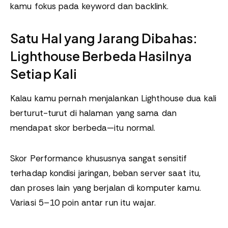
kamu fokus pada keyword dan backlink.
Satu Hal yang Jarang Dibahas:
Lighthouse Berbeda Hasilnya
Setiap Kali
Kalau kamu pernah menjalankan Lighthouse dua kali
berturut-turut di halaman yang sama dan
mendapat skor berbeda—itu normal.
Skor Performance khususnya sangat sensitif
terhadap kondisi jaringan, beban server saat itu,
dan proses lain yang berjalan di komputer kamu.
Variasi 5–10 poin antar run itu wajar.