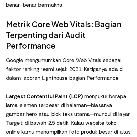
benar-benar bermakna.
Metrik Core Web Vitals: Bagian
Terpenting dari Audit
Performance
Google mengumumkan Core Web Vitals sebagai
faktor ranking resmi sejak 2021. Ketiganya ada di
dalam laporan Lighthouse bagian Performance.
Largest Contentful Paint (LCP)
mengukur berapa
lama elemen terbesar di halaman—biasanya
gambar hero atau blok teks utama—muncul di layar.
Target: di bawah 2,5 detik. Kalau website toko
online kamu menampilkan foto produk besar di atas