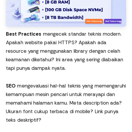
Best Practices
mengecek standar teknis modern.
Apakah website pakai HTTPS? Apakah ada
resource yang menggunakan library dengan celah
keamanan diketahui? Ini area yang sering diabaikan
tapi punya dampak nyata.
SEO
mengevaluasi hal-hal teknis yang memengaruhi
kemampuan mesin pencari untuk merayapi dan
memahami halaman kamu. Meta description ada?
Ukuran font cukup terbaca di mobile? Link punya
teks deskriptif?