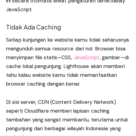
ini secara otomatis lewat pengaturan defer/delay
JavaScript.
Tidak Ada Caching
Setiap kunjungan ke website kamu tidak seharusnya
mengunduh semua resource dari nol. Browser bisa
menyimpan file statis—CSS,
JavaScript
, gambar—di
cache lokal pengunjung. Lighthouse akan memberi
tahu kalau website kamu tidak memanfaatkan
browser caching dengan benar.
Di sisi server, CDN (Content Delivery Network)
seperti Cloudflare memberi lapisan caching
tambahan yang sangat membantu, terutama untuk
pengunjung dari berbagai wilayah Indonesia yang