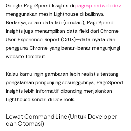
Google PageSpeed Insights di
pagespeed.web.dev
menggunakan mesin Lighthouse di baliknya.
Bedanya, selain data lab (simulasi), PageSpeed
Insights juga menampilkan data field dari Chrome
User Experience Report (CrUX)—data nyata dari
pengguna Chrome yang benar-benar mengunjungi
website tersebut.
Kalau kamu ingin gambaran lebih realistis tentang
pengalaman pengunjung sesungguhnya, PageSpeed
Insights lebih informatif dibanding menjalankan
Lighthouse sendiri di DevTools.
Lewat Command Line (Untuk Developer
dan Otomasi)