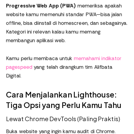
Progressive Web App (PWA)
memeriksa apakah
website kamu memenuhi standar PWA—bisa jalan
offline, bisa diinstall di homescreen, dan sebagainya.
Kategori ini relevan kalau kamu memang
membangun aplikasi web.
Kamu perlu membaca untuk
memahami indikator
pagespeed
yang telah dirangkum tim Alifbata
Digital.
Cara Menjalankan Lighthouse:
Tiga Opsi yang Perlu Kamu Tahu
Lewat Chrome DevTools (Paling Praktis)
Buka website yang ingin kamu audit di Chrome.