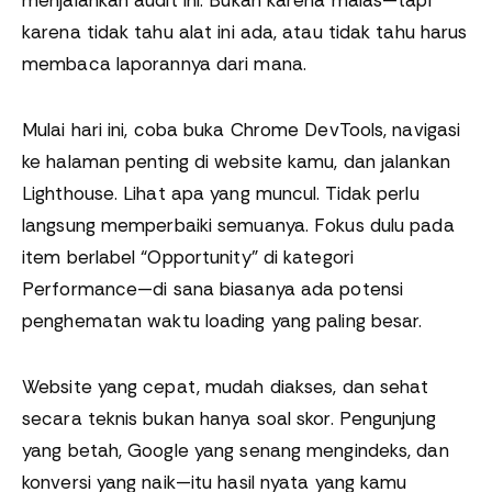
menjalankan audit ini. Bukan karena malas—tapi
karena tidak tahu alat ini ada, atau tidak tahu harus
membaca laporannya dari mana.
Mulai hari ini, coba buka Chrome DevTools, navigasi
ke halaman penting di website kamu, dan jalankan
Lighthouse. Lihat apa yang muncul. Tidak perlu
langsung memperbaiki semuanya. Fokus dulu pada
item berlabel “Opportunity” di kategori
Performance—di sana biasanya ada potensi
penghematan waktu loading yang paling besar.
Website yang cepat, mudah diakses, dan sehat
secara teknis bukan hanya soal skor. Pengunjung
yang betah, Google yang senang mengindeks, dan
konversi yang naik—itu hasil nyata yang kamu