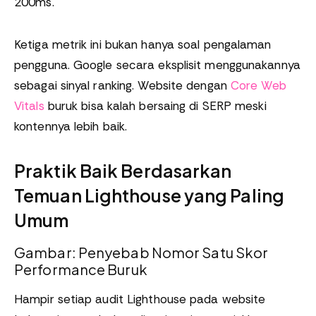
200ms.
Ketiga metrik ini bukan hanya soal pengalaman
pengguna. Google secara eksplisit menggunakannya
sebagai sinyal ranking. Website dengan
Core Web
Vitals
buruk bisa kalah bersaing di SERP meski
kontennya lebih baik.
Praktik Baik Berdasarkan
Temuan Lighthouse yang Paling
Umum
Gambar: Penyebab Nomor Satu Skor
Performance Buruk
Hampir setiap audit Lighthouse pada website