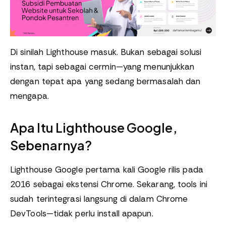
Di sinilah Lighthouse masuk. Bukan sebagai solusi
instan, tapi sebagai cermin—yang menunjukkan
dengan tepat apa yang sedang bermasalah dan
mengapa.
Apa Itu Lighthouse Google,
Sebenarnya?
Lighthouse Google pertama kali Google rilis pada
2016 sebagai ekstensi Chrome. Sekarang, tools ini
sudah terintegrasi langsung di dalam Chrome
DevTools—tidak perlu install apapun.