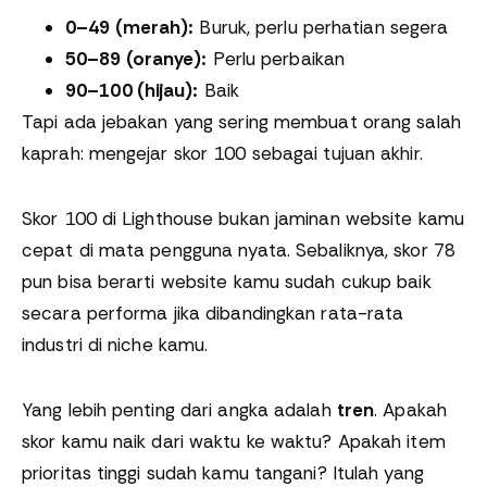
0–49 (merah):
Buruk, perlu perhatian segera
50–89 (oranye):
Perlu perbaikan
90–100 (hijau):
Baik
Tapi ada jebakan yang sering membuat orang salah
kaprah: mengejar skor 100 sebagai tujuan akhir.
Skor 100 di Lighthouse bukan jaminan website kamu
cepat di mata pengguna nyata. Sebaliknya, skor 78
pun bisa berarti website kamu sudah cukup baik
secara performa jika dibandingkan rata-rata
industri di niche kamu.
Yang lebih penting dari angka adalah
tren
. Apakah
skor kamu naik dari waktu ke waktu? Apakah item
prioritas tinggi sudah kamu tangani? Itulah yang