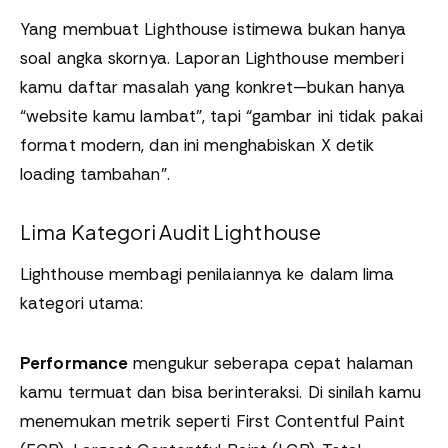
Yang membuat Lighthouse istimewa bukan hanya
soal angka skornya. Laporan Lighthouse memberi
kamu daftar masalah yang konkret—bukan hanya
“website kamu lambat”, tapi “gambar ini tidak pakai
format modern, dan ini menghabiskan X detik
loading tambahan”.
Lima Kategori Audit Lighthouse
Lighthouse membagi penilaiannya ke dalam lima
kategori utama:
Performance
mengukur seberapa cepat halaman
kamu termuat dan bisa berinteraksi. Di sinilah kamu
menemukan metrik seperti First Contentful Paint