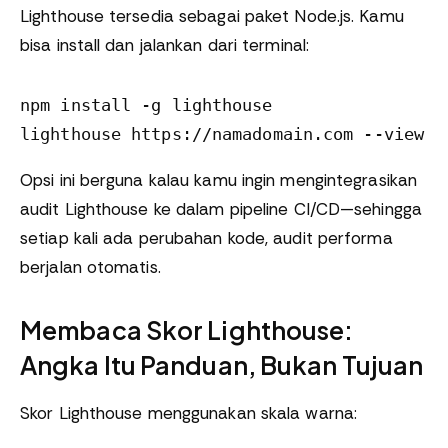
Lighthouse tersedia sebagai paket Node.js. Kamu
bisa install dan jalankan dari terminal:
npm install -g lighthouse

Opsi ini berguna kalau kamu ingin mengintegrasikan
audit Lighthouse ke dalam pipeline CI/CD—sehingga
setiap kali ada perubahan kode, audit performa
berjalan otomatis.
Membaca Skor Lighthouse:
Angka Itu Panduan, Bukan Tujuan
Skor Lighthouse menggunakan skala warna: