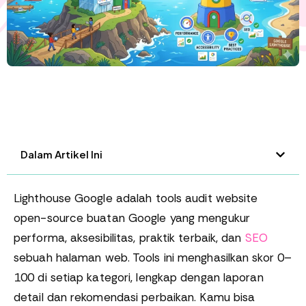
Dalam Artikel Ini
Lighthouse Google adalah tools audit website
open-source buatan Google yang mengukur
performa, aksesibilitas, praktik terbaik, dan
SEO
sebuah halaman web. Tools ini menghasilkan skor 0–
100 di setiap kategori, lengkap dengan laporan
detail dan rekomendasi perbaikan. Kamu bisa