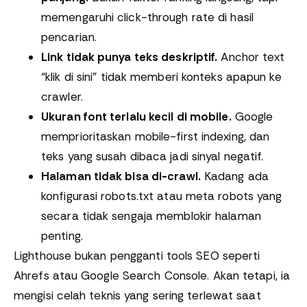
memengaruhi click-through rate di hasil
pencarian.
Link tidak punya teks deskriptif.
Anchor text
“klik di sini” tidak memberi konteks apapun ke
crawler.
Ukuran font terlalu kecil di mobile.
Google
memprioritaskan mobile-first indexing, dan
teks yang susah dibaca jadi sinyal negatif.
Halaman tidak bisa di-crawl.
Kadang ada
konfigurasi robots.txt atau meta robots yang
secara tidak sengaja memblokir halaman
penting.
Lighthouse bukan pengganti tools SEO seperti
Ahrefs atau Google Search Console. Akan tetapi, ia
mengisi celah teknis yang sering terlewat saat