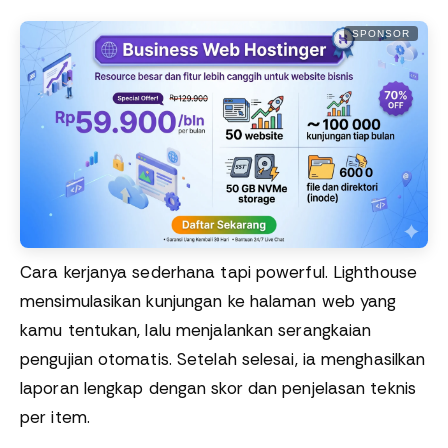
SPONSOR
Cara kerjanya sederhana tapi powerful. Lighthouse
mensimulasikan kunjungan ke halaman web yang
kamu tentukan, lalu menjalankan serangkaian
pengujian otomatis. Setelah selesai, ia menghasilkan
laporan lengkap dengan skor dan penjelasan teknis
per item.